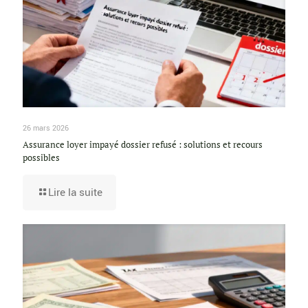
26 mars 2026
Assurance loyer impayé dossier refusé : solutions et recours
possibles
Lire la suite