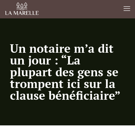
Un notaire m’a dit
un jour : “La
plupart des gens se
trompent ici sur la
clause bénéficiaire”