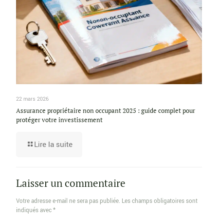
22 mars 2026
Assurance propriétaire non occupant 2025 : guide complet pour
protéger votre investissement
Lire la suite
Laisser un commentaire
Votre adresse e-mail ne sera pas publiée.
Les champs obligatoires sont
indiqués avec
*