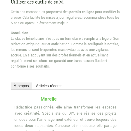
Utiliser des outils de suivi
Certaines compagnies proposent des
portails en ligne
pour modifier la
clause. Cela facilite les mises à jour régulières, recommandées tous les
5 ans ou après un événement majeur.
Conclusion
La clause bénéficiaire n’est pas un formulaire à remplir à la légère. Son
rédaction exige rigueur et anticipation. Comme le soulignait le notaire,
les erreurs ici sont fréquentes, mais évitables avec une vigilance
accrue. En s’appuyant sur des professionnels et en actualisant
régulièrement ses choix, on garantit une transmission fluide et
conforme à ses souhaits.
À propos
Articles récents
Marelle
Rédactrice passionnée, elle aime transformer les espaces
avec créativité. Spécialiste du DIY, elle réalise des projets
uniques pour l'aménagement extérieur et trouve toujours des
idées déco inspirantes. Curieuse et minutieuse, elle partage