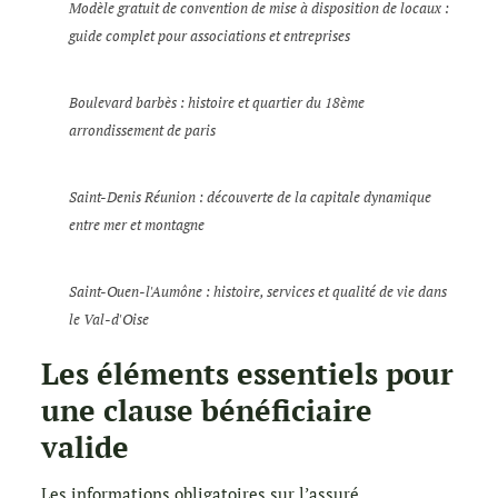
Modèle gratuit de convention de mise à disposition de locaux :
guide complet pour associations et entreprises
Boulevard barbès : histoire et quartier du 18ème
arrondissement de paris
Saint-Denis Réunion : découverte de la capitale dynamique
entre mer et montagne
Saint-Ouen-l'Aumône : histoire, services et qualité de vie dans
le Val-d'Oise
Les éléments essentiels pour
une clause bénéficiaire
valide
Les informations obligatoires sur l’assuré