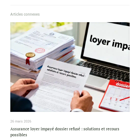
Articles connexes
26 mars 2026
Assurance loyer impayé dossier refusé : solutions et recours
possibles