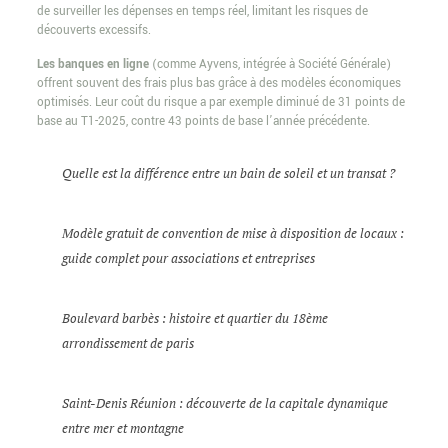
de surveiller les dépenses en temps réel, limitant les risques de
découverts excessifs.
Les banques en ligne
(comme Ayvens, intégrée à Société Générale)
offrent souvent des frais plus bas grâce à des modèles économiques
optimisés. Leur coût du risque a par exemple diminué de 31 points de
base au T1-2025, contre 43 points de base l’année précédente.
Quelle est la différence entre un bain de soleil et un transat ?
Modèle gratuit de convention de mise à disposition de locaux :
guide complet pour associations et entreprises
Boulevard barbès : histoire et quartier du 18ème
arrondissement de paris
Saint-Denis Réunion : découverte de la capitale dynamique
entre mer et montagne