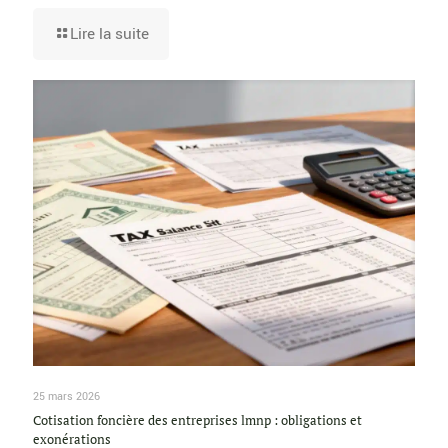
Lire la suite
25 mars 2026
Cotisation foncière des entreprises lmnp : obligations et
exonérations