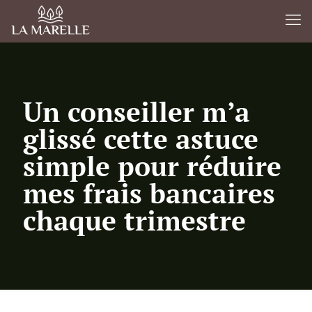
Un conseiller m’a
glissé cette astuce
simple pour réduire
mes frais bancaires
chaque trimestre