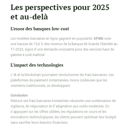
Les perspectives pour 2025
et au-delà
L’essor des banques low-cost
Les modèles bancaires en ligne gagnent en popularité.
KPMG
note
une hausse de 10,6 % des revenus de la Banque de Grande Clientèle au
T1-2025, signe d’une demande croissante pour des services haut de
gamme à coût maîtrisé.
L’impact des technologies
L’IA et la blockchain pourraient révolutionner les frais bancaires. Les
plateformes de paiement instantanées, moins coûteuses que les
virements traditionnels, se développent.
Conclusion
Réduire ses frais bancaires trimestriels nécessite une combinaison de
vigilance, de négociation et d’adaptation aux outils modernes. En
s’appuyant sur les offres ciblées, les régulations en cours et les
innovations technologiques, les clients peuvent optimiser leur budget
sans sacrifier leurs besoins financiers.