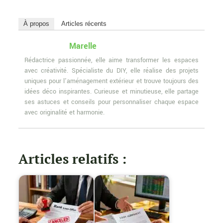
À propos
Articles récents
Marelle
Rédactrice passionnée, elle aime transformer les espaces
avec créativité. Spécialiste du DIY, elle réalise des projets
uniques pour l'aménagement extérieur et trouve toujours des
idées déco inspirantes. Curieuse et minutieuse, elle partage
ses astuces et conseils pour personnaliser chaque espace
avec originalité et harmonie.
Articles relatifs :