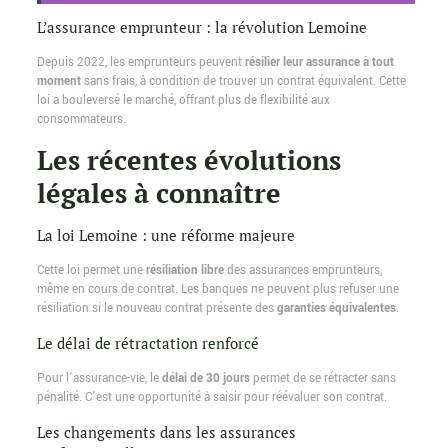
L’assurance emprunteur : la révolution Lemoine
Depuis 2022, les emprunteurs peuvent
résilier leur assurance à tout
moment
sans frais, à condition de trouver un contrat équivalent. Cette
loi a bouleversé le marché, offrant plus de flexibilité aux
consommateurs.
Les récentes évolutions
légales à connaître
La loi Lemoine : une réforme majeure
Cette loi permet une
résiliation libre
des assurances emprunteurs,
même en cours de contrat. Les banques ne peuvent plus refuser une
résiliation si le nouveau contrat présente des
garanties équivalentes
.
Le délai de rétractation renforcé
Pour l’assurance-vie, le
délai de 30 jours
permet de se rétracter sans
pénalité. C’est une opportunité à saisir pour réévaluer son contrat.
Les changements dans les assurances