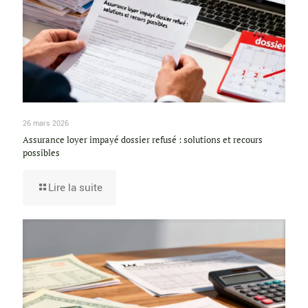
26 mars 2026
Assurance loyer impayé dossier refusé : solutions et recours
possibles
Lire la suite