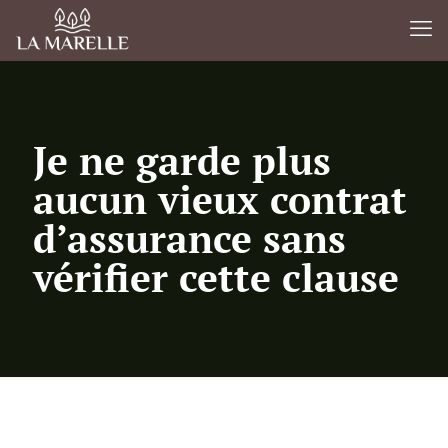
Je ne garde plus
aucun vieux contrat
d’assurance sans
vérifier cette clause