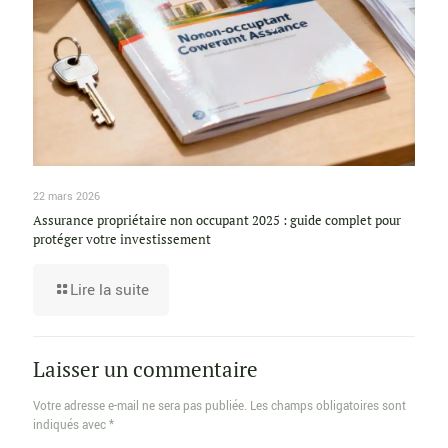
22 mars 2026
Assurance propriétaire non occupant 2025 : guide complet pour
protéger votre investissement
Lire la suite
Laisser un commentaire
Votre adresse e-mail ne sera pas publiée.
Les champs obligatoires sont
indiqués avec
*