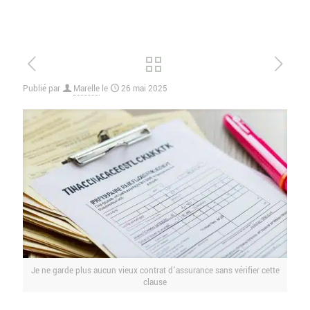
Publié par
Marelle
le
26 mai 2025
Je ne garde plus aucun vieux contrat d’assurance sans vérifier cette
clause