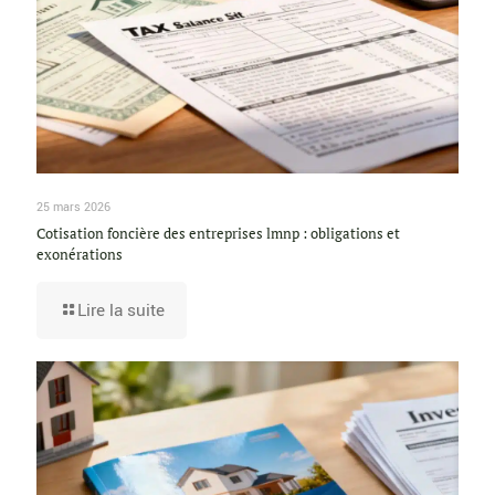
25 mars 2026
Cotisation foncière des entreprises lmnp : obligations et
exonérations
Lire la suite