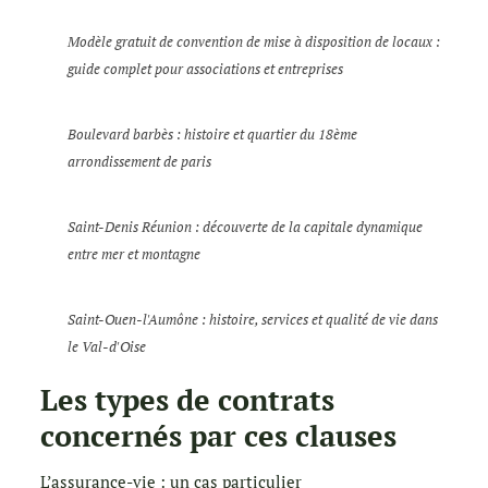
Modèle gratuit de convention de mise à disposition de locaux :
guide complet pour associations et entreprises
Boulevard barbès : histoire et quartier du 18ème
arrondissement de paris
Saint-Denis Réunion : découverte de la capitale dynamique
entre mer et montagne
Saint-Ouen-l'Aumône : histoire, services et qualité de vie dans
le Val-d'Oise
Les types de contrats
concernés par ces clauses
L’assurance-vie : un cas particulier