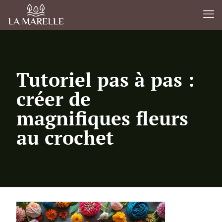
Tutoriel pas à pas :
créer de
magnifiques fleurs
au crochet