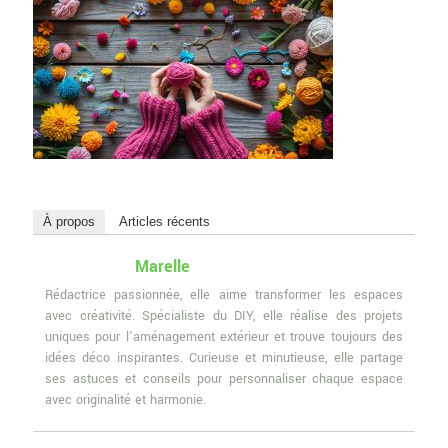
À propos
Articles récents
Marelle
Rédactrice passionnée, elle aime transformer les espaces
avec créativité. Spécialiste du DIY, elle réalise des projets
uniques pour l'aménagement extérieur et trouve toujours des
idées déco inspirantes. Curieuse et minutieuse, elle partage
ses astuces et conseils pour personnaliser chaque espace
avec originalité et harmonie.