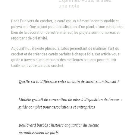
Exprimez-vous, laissez
une note
Dans l’univers du crochet, le carré est un élément incontournable et
polyvalent. Que ce soit pour la réalisation d’un plaid, d’une écharpe ou
bien de la décoration de votre intérieur, les projets sont nombreux et
regorgent de créativité.
Aujourd’hui, il existe plusieurs tutos permettant de maîtriser l’art du
crochet et de créer des carrés parfaits à chaque fois. Cet article vous
guide à travers quelques-unes des meilleures astuces pour réussir
facilement votre carré au crochet.
Quelle est la différence entre un bain de soleil et un transat ?
Modèle gratuit de convention de mise à disposition de locaux :
guide complet pour associations et entreprises
Boulevard barbès : histoire et quartier du 18ème
arrondissement de paris