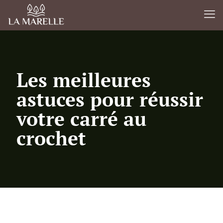
Les meilleures
astuces pour réussir
votre carré au
crochet