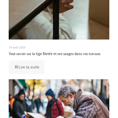
19 août 2025
Tout savoir sur la tige filetée et ses usages dans vos travaux
Lire la suite