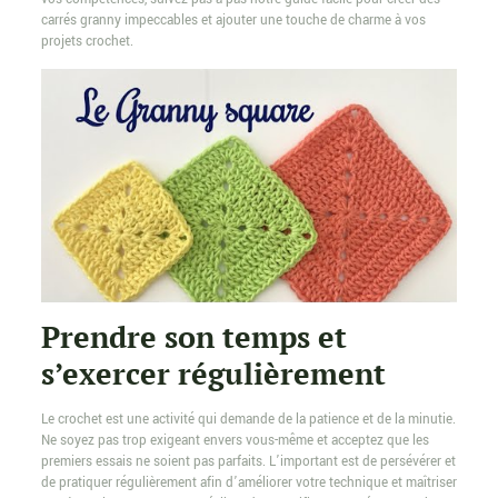
carrés granny impeccables et ajouter une touche de charme à vos
projets crochet.
Prendre son temps et
s’exercer régulièrement
Le crochet est une activité qui demande de la patience et de la minutie.
Ne soyez pas trop exigeant envers vous-même et acceptez que les
premiers essais ne soient pas parfaits. L’important est de persévérer et
de pratiquer régulièrement afin d’améliorer votre technique et maîtriser