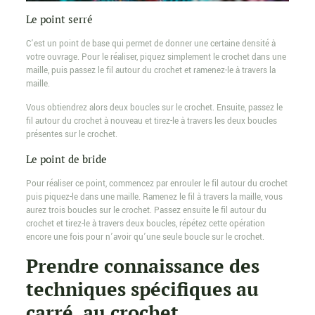
Le point serré
C’est un point de base qui permet de donner une certaine densité à
votre ouvrage. Pour le réaliser, piquez simplement le crochet dans une
maille, puis passez le fil autour du crochet et ramenez-le à travers la
maille.
Vous obtiendrez alors deux boucles sur le crochet. Ensuite, passez le
fil autour du crochet à nouveau et tirez-le à travers les deux boucles
présentes sur le crochet.
Le point de bride
Pour réaliser ce point, commencez par enrouler le fil autour du crochet
puis piquez-le dans une maille. Ramenez le fil à travers la maille, vous
aurez trois boucles sur le crochet. Passez ensuite le fil autour du
crochet et tirez-le à travers deux boucles, répétez cette opération
encore une fois pour n’avoir qu’une seule boucle sur le crochet.
Prendre connaissance des
techniques spécifiques au
carré, au crochet