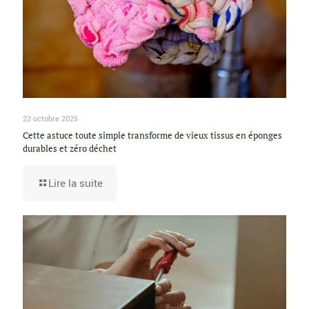
22 octobre 2025
Cette astuce toute simple transforme de vieux tissus en éponges
durables et zéro déchet
Lire la suite