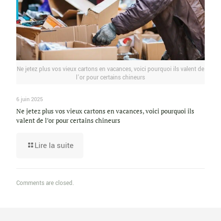
Ne jetez plus vos vieux cartons en vacances, voici pourquoi ils valent de
l’or pour certains chineurs
6 juin 2025
Ne jetez plus vos vieux cartons en vacances, voici pourquoi ils
valent de l’or pour certains chineurs
Lire la suite
Comments are closed.