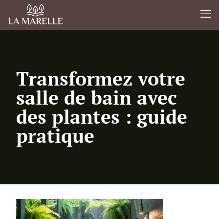
Transformez votre
salle de bain avec
des plantes : guide
pratique