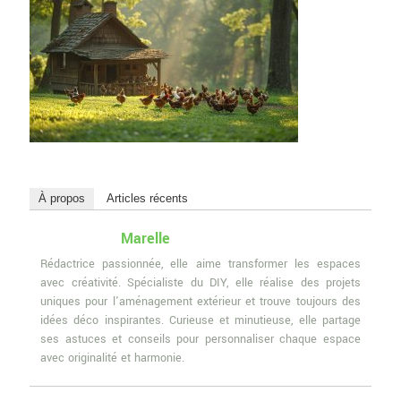
À propos
Articles récents
Marelle
Rédactrice passionnée, elle aime transformer les espaces
avec créativité. Spécialiste du DIY, elle réalise des projets
uniques pour l'aménagement extérieur et trouve toujours des
idées déco inspirantes. Curieuse et minutieuse, elle partage
ses astuces et conseils pour personnaliser chaque espace
avec originalité et harmonie.