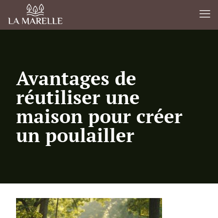
Avantages de
réutiliser une
maison pour créer
un poulailler