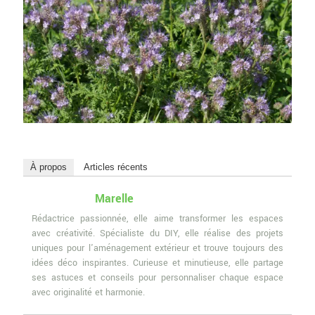
À propos
Articles récents
Marelle
Rédactrice passionnée, elle aime transformer les espaces
avec créativité. Spécialiste du DIY, elle réalise des projets
uniques pour l'aménagement extérieur et trouve toujours des
idées déco inspirantes. Curieuse et minutieuse, elle partage
ses astuces et conseils pour personnaliser chaque espace
avec originalité et harmonie.