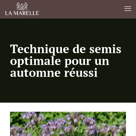
Technique de semis
optimale pour un
automne réussi