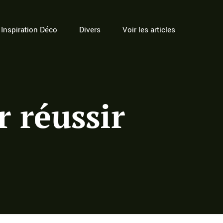
Inspiration Déco
Divers
Voir les articles
r réussir