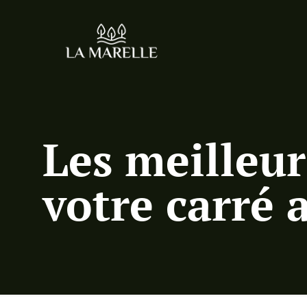
Les meilleur
votre carré 