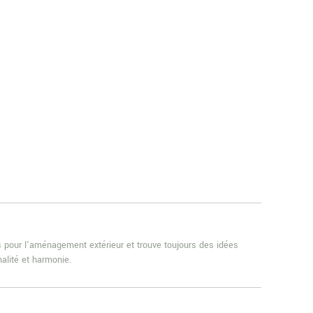
es pour l'aménagement extérieur et trouve toujours des idées
alité et harmonie.