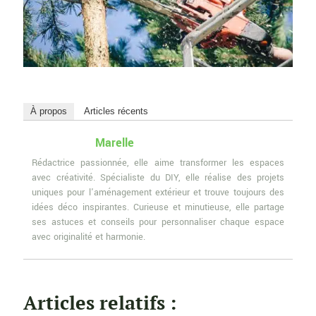
À propos
Articles récents
Marelle
Rédactrice passionnée, elle aime transformer les espaces
avec créativité. Spécialiste du DIY, elle réalise des projets
uniques pour l'aménagement extérieur et trouve toujours des
idées déco inspirantes. Curieuse et minutieuse, elle partage
ses astuces et conseils pour personnaliser chaque espace
avec originalité et harmonie.
Articles relatifs :