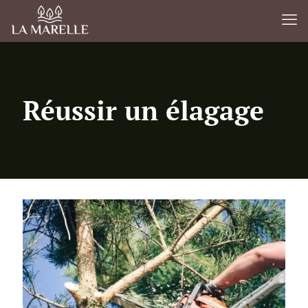
Réussir un élagage