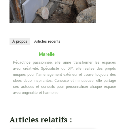
À propos
Articles récents
Marelle
Rédactrice passionnée, elle aime transformer les espaces
avec créativité. Spécialiste du DIY, elle réalise des projets
uniques pour l'aménagement extérieur et trouve toujours des
idées déco inspirantes. Curieuse et minutieuse, elle partage
ses astuces et conseils pour personnaliser chaque espace
avec originalité et harmonie.
Articles relatifs :