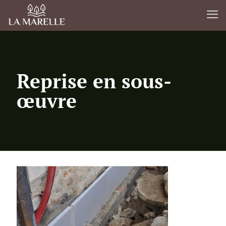
Reprise en sous-
œuvre