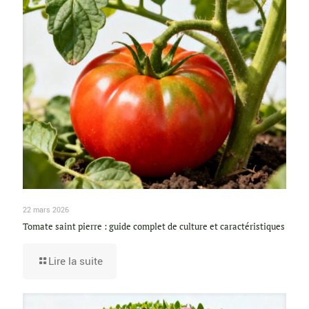
22 mars 2026
Tomate saint pierre : guide complet de culture et caractéristiques
Lire la suite