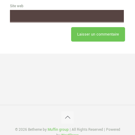
Site web
© 2026 Betheme by
Muffin group
| All Rights Reserved | Powered