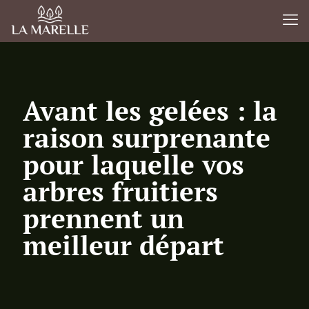
Avant les gelées : la
raison surprenante
pour laquelle vos
arbres fruitiers
prennent un
meilleur départ