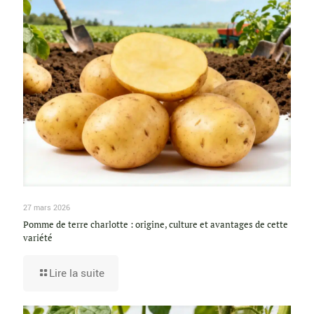
27 mars 2026
Pomme de terre charlotte : origine, culture et avantages de cette
variété
Lire la suite