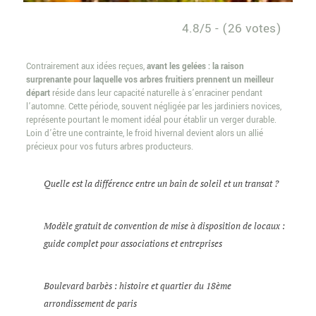
4.8/5 - (26 votes)
Contrairement aux idées reçues,
avant les gelées : la raison
surprenante pour laquelle vos arbres fruitiers prennent un meilleur
départ
réside dans leur capacité naturelle à s’enraciner pendant
l’automne. Cette période, souvent négligée par les jardiniers novices,
représente pourtant le moment idéal pour établir un verger durable.
Loin d’être une contrainte, le froid hivernal devient alors un allié
précieux pour vos futurs arbres producteurs.
Quelle est la différence entre un bain de soleil et un transat ?
Modèle gratuit de convention de mise à disposition de locaux :
guide complet pour associations et entreprises
Boulevard barbès : histoire et quartier du 18ème
arrondissement de paris