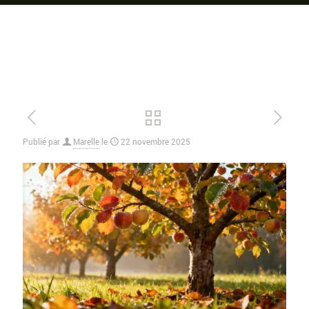
Publié par
Marelle
le
22 novembre 2025