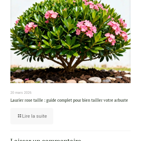
20 mars 2026
Laurier rose taille : guide complet pour bien tailler votre arbuste
Lire la suite
Laisser un commentaire