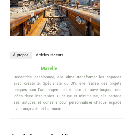
À propos
Articles récents
Marelle
Rédactrice passionnée, elle aime transformer les espaces
avec créativité. Spécialiste du DIY, elle réalise des projets
uniques pour l'aménagement extérieur et trouve toujours des
idées déco inspirantes. Curieuse et minutieuse, elle partage
ses astuces et conseils pour personnaliser chaque espace
avec originalité et harmonie.