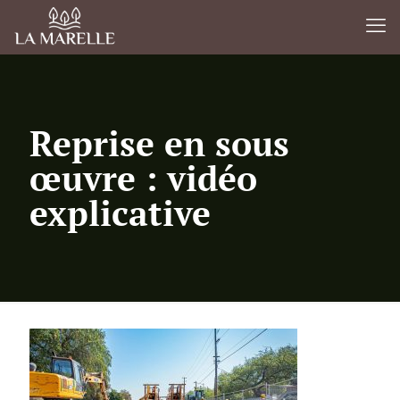
Reprise en sous
œuvre : vidéo
explicative