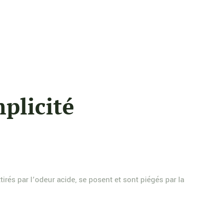
mplicité
rés par l’odeur acide, se posent et sont piégés par la