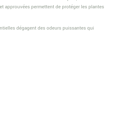
 et approuvées permettent de protéger les plantes
entielles dégagent des odeurs puissantes qui