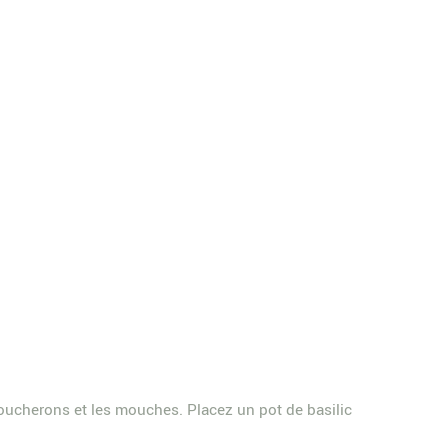
moucherons et les mouches. Placez un pot de basilic