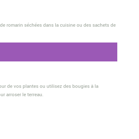
es de romarin séchées dans la cuisine ou des sachets de
ur de vos plantes ou utilisez des bougies à la
ur arroser le terreau.