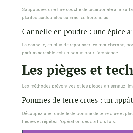
Saupoudrez une fine couche de bicarbonate à la surface
plantes acidophiles comme les hortensias.
Cannelle en poudre : une épice a
La cannelle, en plus de repousser les moucherons, pos
parfum agréable est un bonus pour l’ambiance.
Les pièges et tec
Les méthodes préventives et les pièges artisanaux lim
Pommes de terre crues : un appât
Découpez une rondelle de pomme de terre crue et placez-
heures et répétez l’opération deux à trois fois.