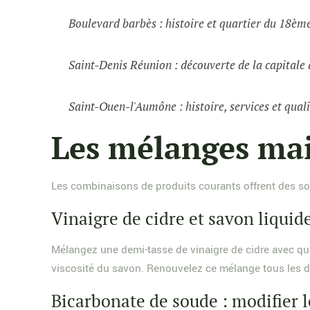
Boulevard barbès : histoire et quartier du 18èm
Saint-Denis Réunion : découverte de la capital
Saint-Ouen-l'Aumône : histoire, services et quali
Les mélanges mais
Les combinaisons de produits courants offrent des s
Vinaigre de cidre et savon liquide
Mélangez une demi-tasse de vinaigre de cidre avec que
viscosité du savon. Renouvelez ce mélange tous les d
Bicarbonate de soude : modifier l