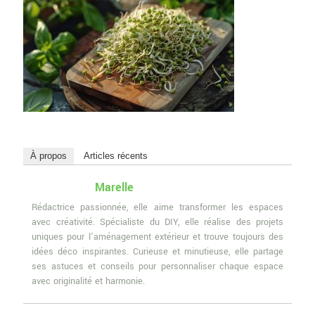
À propos
Articles récents
Marelle
Rédactrice passionnée, elle aime transformer les espaces
avec créativité. Spécialiste du DIY, elle réalise des projets
uniques pour l'aménagement extérieur et trouve toujours des
idées déco inspirantes. Curieuse et minutieuse, elle partage
ses astuces et conseils pour personnaliser chaque espace
avec originalité et harmonie.