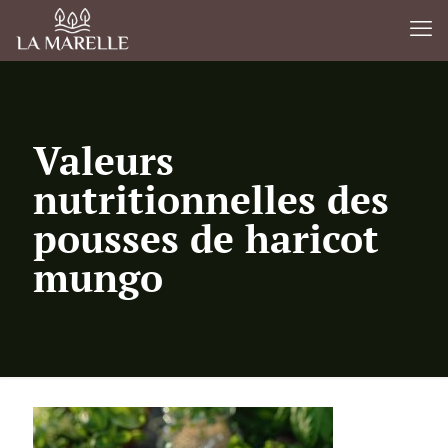
Valeurs
nutritionnelles des
pousses de haricot
mungo