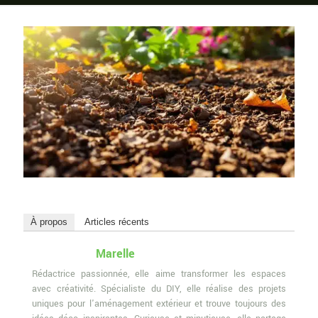
À propos
Articles récents
Marelle
Rédactrice passionnée, elle aime transformer les espaces
avec créativité. Spécialiste du DIY, elle réalise des projets
uniques pour l'aménagement extérieur et trouve toujours des