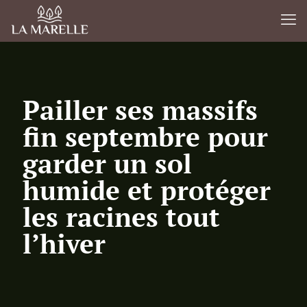
Pailler ses massifs
fin septembre pour
garder un sol
humide et protéger
les racines tout
l’hiver