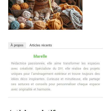
À propos
Articles récents
Marelle
Rédactrice passionnée, elle aime transformer les espaces
avec créativité. Spécialiste du DIY, elle réalise des projets
uniques pour l'aménagement extérieur et trouve toujours des
idées déco inspirantes. Curieuse et minutieuse, elle partage
ses astuces et conseils pour personnaliser chaque espace
avec originalité et harmonie.