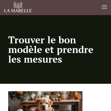
Trouver le bon
modèle et prendre
les mesures