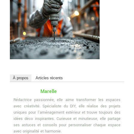
À propos
Articles récents
Marelle
Rédactrice passionnée, elle aime transformer les espaces
avec créativité. Spécialiste du DIY, elle réalise des projets
uniques pour l'aménagement extérieur et trouve toujours des
idées déco inspirantes. Curieuse et minutieuse, elle partage
ses astuces et conseils pour personnaliser chaque espace
avec originalité et harmonie.