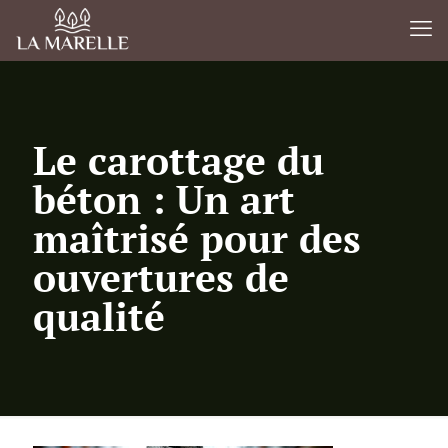
Le carottage du
béton : Un art
maîtrisé pour des
ouvertures de
qualité