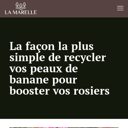
La façon la plus
simple de recycler
vos peaux de
banane pour
booster vos rosiers