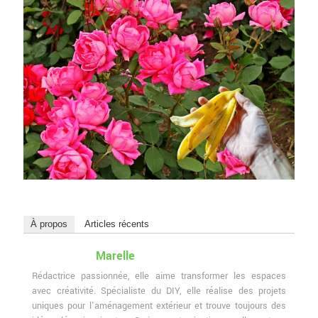
À propos
Articles récents
Marelle
Rédactrice passionnée, elle aime transformer les espaces
avec créativité. Spécialiste du DIY, elle réalise des projets
uniques pour l'aménagement extérieur et trouve toujours des