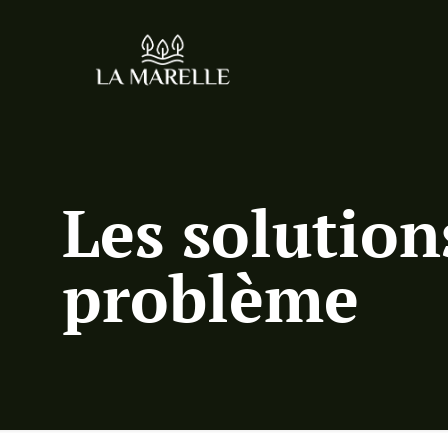
Les solution
problème