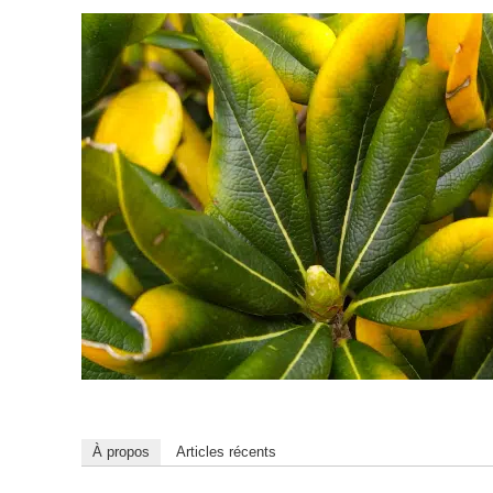
À propos
Articles récents