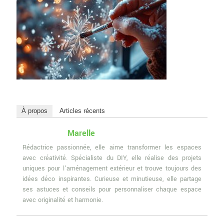
À propos
Articles récents
Marelle
Rédactrice passionnée, elle aime transformer les espaces
avec créativité. Spécialiste du DIY, elle réalise des projets
uniques pour l'aménagement extérieur et trouve toujours des
idées déco inspirantes. Curieuse et minutieuse, elle partage
ses astuces et conseils pour personnaliser chaque espace
avec originalité et harmonie.