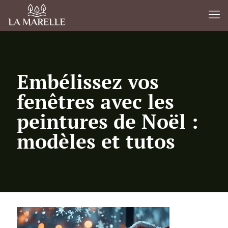
Embélissez vos
fenêtres avec les
peintures de Noël :
modèles et tutos