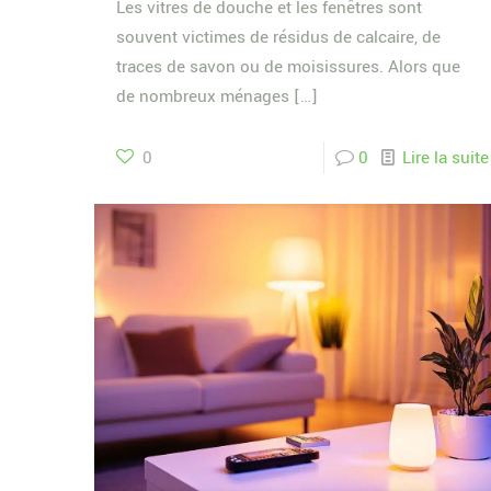
Les vitres de douche et les fenêtres sont
souvent victimes de résidus de calcaire, de
traces de savon ou de moisissures. Alors que
de nombreux ménages
[…]
0
0
Lire la suite