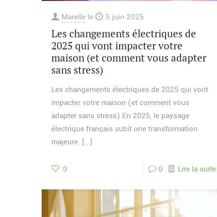
Marelle
le
5 juin 2025
Les changements électriques de
2025 qui vont impacter votre
maison (et comment vous adapter
sans stress)
Les changements électriques de 2025 qui vont
impacter votre maison (et comment vous
adapter sans stress) En 2025, le paysage
électrique français subit une transformation
majeure.
[…]
0
0
Lire la suite