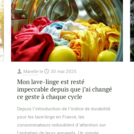
Marelle
le
30 mai 2025
Mon lave-linge est resté
impeccable depuis que j’ai changé
ce geste à chaque cycle
Depuis l’introduction de l’indice de durabilité
pour les lave-linge en France, les
consommateurs redoublent d’attention sur
l’entretien de leurs appareils. Un simple