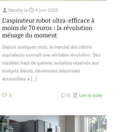
Marelle
le
4 juin 2025
L’aspirateur robot ultra-efficace à
moins de 70 euros : la révolution
ménage du moment
Depuis quelques mois, le marché des robots
aspirateurs connaît une véritable révolution. Des
modèles haut de gamme, autrefois réservés aux
budgets élevés, deviennent désormais
accessibles à
[…]
0
0
Lire la suite