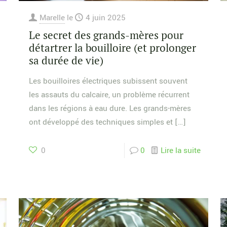
Marelle
le
4 juin 2025
Le secret des grands-mères pour
détartrer la bouilloire (et prolonger
sa durée de vie)
Les bouilloires électriques subissent souvent
les assauts du calcaire, un problème récurrent
dans les régions à eau dure. Les grands-mères
ont développé des techniques simples et
[…]
0
0
Lire la suite