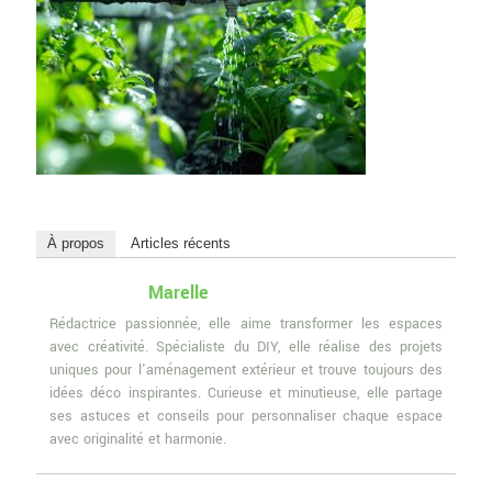
À propos
Articles récents
Marelle
Rédactrice passionnée, elle aime transformer les espaces
avec créativité. Spécialiste du DIY, elle réalise des projets
uniques pour l'aménagement extérieur et trouve toujours des
idées déco inspirantes. Curieuse et minutieuse, elle partage
ses astuces et conseils pour personnaliser chaque espace
avec originalité et harmonie.