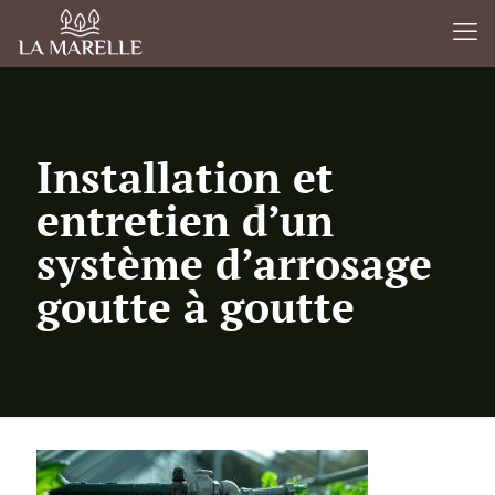
Installation et
entretien d’un
système d’arrosage
goutte à goutte