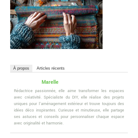
À propos
Articles récents
Marelle
Rédactrice passionnée, elle aime transformer les espaces
avec créativité. Spécialiste du DIY, elle réalise des projets
uniques pour l'aménagement extérieur et trouve toujours des
idées déco inspirantes. Curieuse et minutieuse, elle partage
ses astuces et conseils pour personnaliser chaque espace
avec originalité et harmonie.