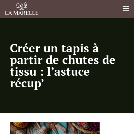
Créer un tapis à
partir de chutes de
tissu : l’astuce
récup’