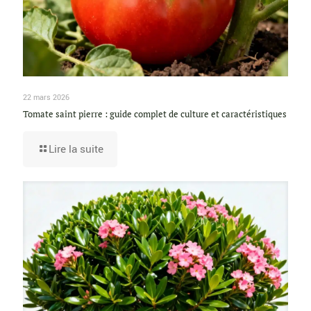
22 mars 2026
Tomate saint pierre : guide complet de culture et caractéristiques
Lire la suite