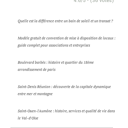
4.6/5 - (36 votes)
Quelle est la différence entre un bain de soleil et un transat ?
Modèle gratuit de convention de mise à disposition de locaux :
guide complet pour associations et entreprises
Boulevard barbès : histoire et quartier du 18ème
arrondissement de paris
Saint-Denis Réunion : découverte de la capitale dynamique
entre mer et montagne
Saint-Ouen-l'Aumône : histoire, services et qualité de vie dans
le Val-d'Oise