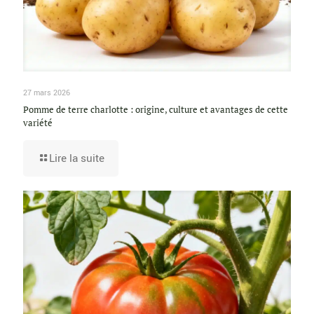
27 mars 2026
Pomme de terre charlotte : origine, culture et avantages de cette
variété
Lire la suite