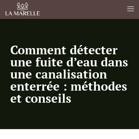
Comment détecter
une fuite d’eau dans
une canalisation
enterrée : méthodes
et conseils