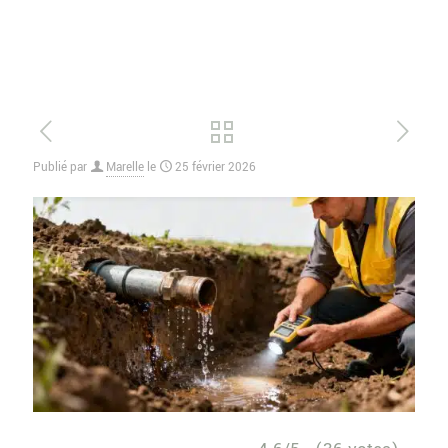
Publié par
Marelle
le
25 février 2026