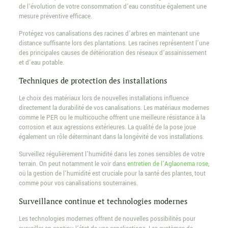
de l’évolution de votre consommation d’eau constitue également une
mesure préventive efficace.
Protégez vos canalisations des racines d’arbres en maintenant une
distance suffisante lors des plantations. Les racines représentent l’une
des principales causes de détérioration des réseaux d’assainissement
et d’eau potable.
Techniques de protection des installations
Le choix des matériaux lors de nouvelles installations influence
directement la durabilité de vos canalisations. Les matériaux modernes
comme le PER ou le multicouche offrent une meilleure résistance à la
corrosion et aux agressions extérieures. La qualité de la pose joue
également un rôle déterminant dans la longévité de vos installations.
Surveillez régulièrement l’humidité dans les zones sensibles de votre
terrain. On peut notamment le voir dans
entretien de l’Aglaonema rose
,
où la gestion de l’humidité est cruciale pour la santé des plantes, tout
comme pour vos canalisations souterraines.
Surveillance continue et technologies modernes
Les technologies modernes offrent de nouvelles possibilités pour