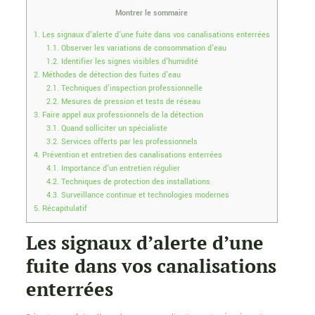
Montrer le sommaire
1.
Les signaux d’alerte d’une fuite dans vos canalisations enterrées
1.1.
Observer les variations de consommation d’eau
1.2.
Identifier les signes visibles d’humidité
2.
Méthodes de détection des fuites d’eau
2.1.
Techniques d’inspection professionnelle
2.2.
Mesures de pression et tests de réseau
3.
Faire appel aux professionnels de la détection
3.1.
Quand solliciter un spécialiste
3.2.
Services offerts par les professionnels
4.
Prévention et entretien des canalisations enterrées
4.1.
Importance d’un entretien régulier
4.2.
Techniques de protection des installations
4.3.
Surveillance continue et technologies modernes
5.
Récapitulatif
Les signaux d’alerte d’une
fuite dans vos canalisations
enterrées