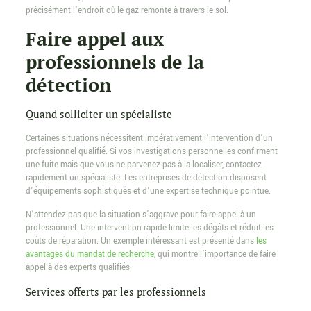
précisément l’endroit où le gaz remonte à travers le sol.
Faire appel aux
professionnels de la
détection
Quand solliciter un spécialiste
Certaines situations nécessitent impérativement l’intervention d’un
professionnel qualifié. Si vos investigations personnelles confirment
une fuite mais que vous ne parvenez pas à la localiser, contactez
rapidement un spécialiste. Les entreprises de détection disposent
d’équipements sophistiqués et d’une expertise technique pointue.
N’attendez pas que la situation s’aggrave pour faire appel à un
professionnel. Une intervention rapide limite les dégâts et réduit les
coûts de réparation. Un exemple intéressant est présenté dans
les
avantages du mandat de recherche
, qui montre l’importance de faire
appel à des experts qualifiés.
Services offerts par les professionnels