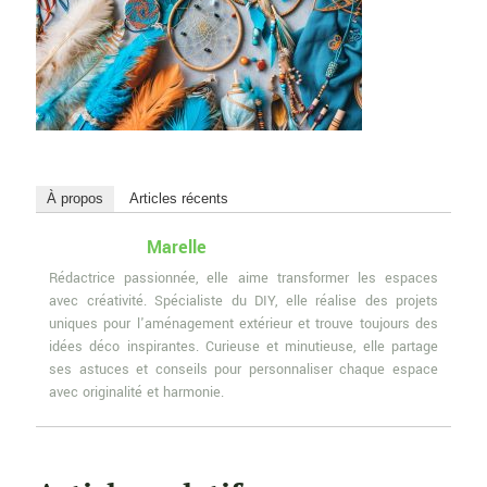
À propos
Articles récents
Marelle
Rédactrice passionnée, elle aime transformer les espaces
avec créativité. Spécialiste du DIY, elle réalise des projets
uniques pour l'aménagement extérieur et trouve toujours des
idées déco inspirantes. Curieuse et minutieuse, elle partage
ses astuces et conseils pour personnaliser chaque espace
avec originalité et harmonie.