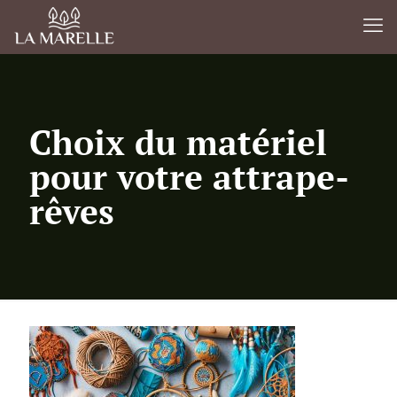
Choix du matériel
pour votre attrape-
rêves