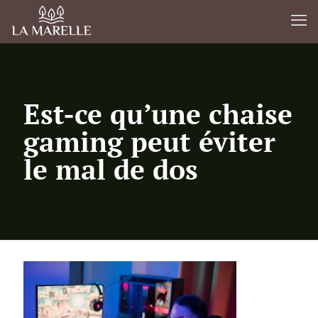
Est-ce qu’une chaise
gaming peut éviter
le mal de dos