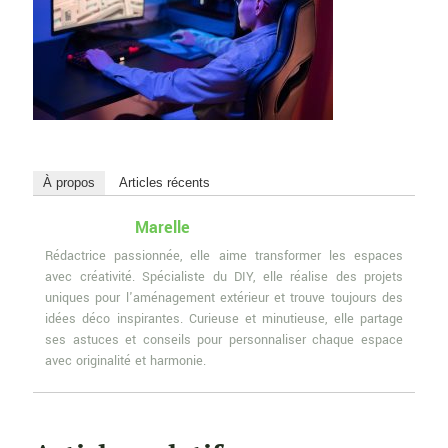
À propos
Articles récents
Marelle
Rédactrice passionnée, elle aime transformer les espaces
avec créativité. Spécialiste du DIY, elle réalise des projets
uniques pour l'aménagement extérieur et trouve toujours des
idées déco inspirantes. Curieuse et minutieuse, elle partage
ses astuces et conseils pour personnaliser chaque espace
avec originalité et harmonie.