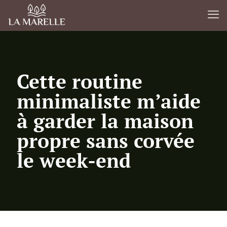
Cette routine
minimaliste m’aide
à garder la maison
propre sans corvée
le week-end