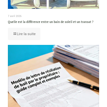
7 avril 2026
Quelle est la différence entre un bain de soleil et un transat ?
Lire la suite