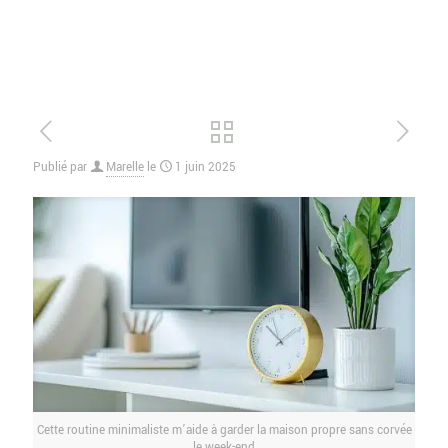
Publié par
Marelle
le
1 juin 2025
Cette routine minimaliste m’aide à garder la maison propre sans corvée
le week-end