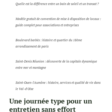
Quelle est la différence entre un bain de soleil et un transat ?
Modèle gratuit de convention de mise à disposition de locaux :
guide complet pour associations et entreprises
Boulevard barbès : histoire et quartier du 18ème
arrondissement de paris
Saint-Denis Réunion : découverte de la capitale dynamique
entre mer et montagne
Saint-Ouen-l'Aumône : histoire, services et qualité de vie dans
le Val-d'Oise
Une journée type pour un
entretien sans effort