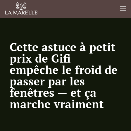
Cette astuce à petit
prix de Gifi
empêche le froid de
passer par les
fenêtres — et ça
marche vraiment