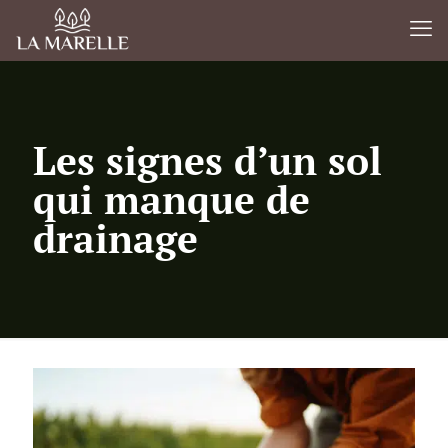
Les signes d’un sol
qui manque de
drainage