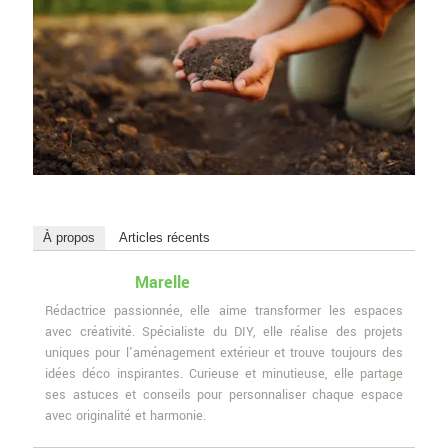
À propos
Articles récents
Marelle
Rédactrice passionnée, elle aime transformer les espaces
avec créativité. Spécialiste du DIY, elle réalise des projets
uniques pour l'aménagement extérieur et trouve toujours des
idées déco inspirantes. Curieuse et minutieuse, elle partage
ses astuces et conseils pour personnaliser chaque espace
avec originalité et harmonie.