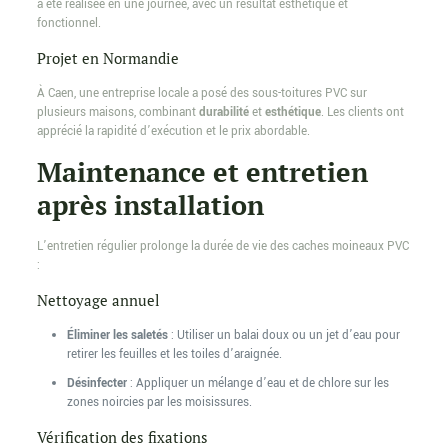
a été réalisée en une journée, avec un résultat esthétique et
fonctionnel.
Projet en Normandie
À Caen, une entreprise locale a posé des sous-toitures PVC sur
plusieurs maisons, combinant
durabilité
et
esthétique
. Les clients ont
apprécié la rapidité d’exécution et le prix abordable.
Maintenance et entretien
après installation
L’entretien régulier prolonge la durée de vie des caches moineaux PVC
:
Nettoyage annuel
Éliminer les saletés
: Utiliser un balai doux ou un jet d’eau pour
retirer les feuilles et les toiles d’araignée.
Désinfecter
: Appliquer un mélange d’eau et de chlore sur les
zones noircies par les moisissures.
Vérification des fixations