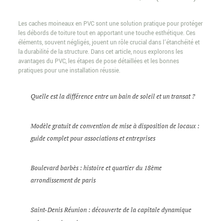
Les caches moineaux en PVC sont une solution pratique pour protéger
les débords de toiture tout en apportant une touche esthétique. Ces
éléments, souvent négligés, jouent un rôle crucial dans l’étanchéité et
la durabilité de la structure. Dans cet article, nous explorons les
avantages du PVC, les étapes de pose détaillées et les bonnes
pratiques pour une installation réussie.
Quelle est la différence entre un bain de soleil et un transat ?
Modèle gratuit de convention de mise à disposition de locaux :
guide complet pour associations et entreprises
Boulevard barbès : histoire et quartier du 18ème
arrondissement de paris
Saint-Denis Réunion : découverte de la capitale dynamique