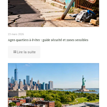
23 mars 2026
Agen quartiers à éviter : guide sécurité et zones sensibles
Lire la suite