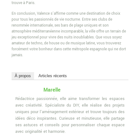
trouve à Paris.
En conclusion, Valence s’affirme comme une destination de choix
pour tous les passionnés de vie nocturne. Entre ses clubs de
renommée internationale, ses bars de plage uniques et son
atmosphère méditerranéenne incomparable, la ville offre un terrain de
jeu exceptionnel pour vivre des nuits inoubliables. Que vous soyez
amateur de techno, de house ou de musique latine, vous trouverez
forcément votre bonheur dans cette métropole espagnole qui ne dort
jamais.
À propos
Articles récents
Marelle
Rédactrice passionnée, elle aime transformer les espaces
avec créativité. Spécialiste du DIY, elle réalise des projets
uniques pour l'aménagement extérieur et trouve toujours des
idées déco inspirantes. Curieuse et minutieuse, elle partage
ses astuces et conseils pour personnaliser chaque espace
avec originalité et harmonie.