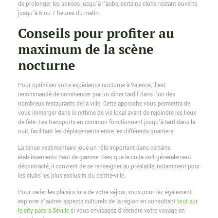
de prolonger les soirées jusqu’à l’aube, certains clubs restant ouverts
jusqu’à 6 ou 7 heures du matin.
Conseils pour profiter au
maximum de la scène
nocturne
Pour optimiser votre expérience nocturne à Valence, il est
recommandé de commencer par un dîner tardif dans l’un des
nombreux restaurants de la ville. Cette approche vous permettra de
vous immerger dans le rythme de vie local avant de rejoindre les lieux
de fête. Les transports en commun fonctionnent jusqu’à tard dans la
nuit, facilitant les déplacements entre les différents quartiers.
La tenue vestimentaire joue un rôle important dans certains
établissements haut de gamme. Bien que le code soit généralement
décontracté, il convient de se renseigner au préalable, notamment pour
les clubs les plus exclusifs du centre-ville.
Pour varier les plaisirs lors de votre séjour, vous pourriez également
explorer d’autres aspects culturels de la région en consultant
tout sur
le city pass à Séville
si vous envisagez d’étendre votre voyage en