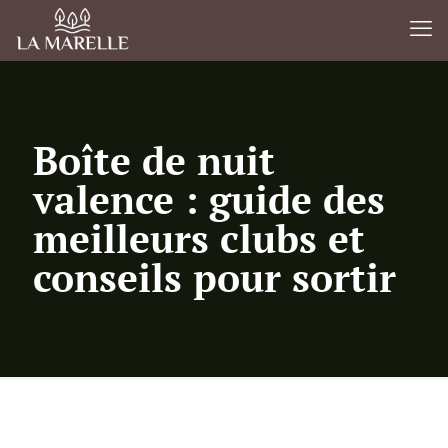
Boîte de nuit
valence : guide des
meilleurs clubs et
conseils pour sortir