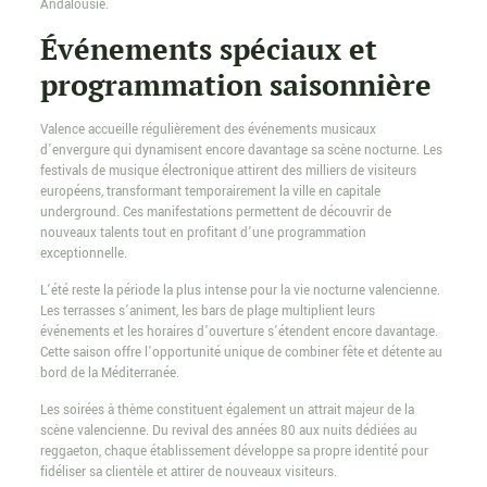
Andalousie.
Événements spéciaux et
programmation saisonnière
Valence accueille régulièrement des événements musicaux
d’envergure qui dynamisent encore davantage sa scène nocturne. Les
festivals de musique électronique attirent des milliers de visiteurs
européens, transformant temporairement la ville en capitale
underground. Ces manifestations permettent de découvrir de
nouveaux talents tout en profitant d’une programmation
exceptionnelle.
L’été reste la période la plus intense pour la vie nocturne valencienne.
Les terrasses s’animent, les bars de plage multiplient leurs
événements et les horaires d’ouverture s’étendent encore davantage.
Cette saison offre l’opportunité unique de combiner fête et détente au
bord de la Méditerranée.
Les soirées à thème constituent également un attrait majeur de la
scène valencienne. Du revival des années 80 aux nuits dédiées au
reggaeton, chaque établissement développe sa propre identité pour
fidéliser sa clientèle et attirer de nouveaux visiteurs.