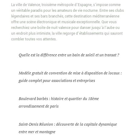
La ville de Valence, troisième métropole d’Espagne, s’impose comme
un véritable paradis pour les amateurs de vie nocturne. Entre ses clubs
légendaires et ses bars branchés, cette destination méditerranéenne
offre une scène électronique et musicale exceptionnelle. Que vous
recherchiez une boîte de nuit valence pour danser jusqu’à l’aube ou
un endroit plus intimiste, la ville regorge d’établissements qui sauront
combler toutes vos attentes.
Quelle est la différence entre un bain de soleil et un transat ?
Modèle gratuit de convention de mise à disposition de locaux :
guide complet pour associations et entreprises
Boulevard barbès : histoire et quartier du 18ème
arrondissement de paris
Saint-Denis Réunion : découverte de la capitale dynamique
entre mer et montagne