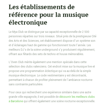
Les établissements de
référence pour la musique
électronique
Le Mya Club se distingue par sa capacité exceptionnelle de 2 500
personnes réparties sur trois niveaux. Situé près de la prestigieuse Cité
des Arts et des Sciences, cet établissement dispose d’un système son
et d’éclairages haut de gamme qui fonctionnent toute l’année. Les
meilleurs DJ’s de la scène underground s’y produisent régulièrement,
offrant aux fêtards des sets de techno et house mémorables.
L’Oven Club mérite également une mention spéciale dans cette
sélection des clubs valenciens. Cet endroit mise sur la musique live et
propose une programmation éclectique qui va au-delà de la simple
musique électronique. Le code vestimentaire y est décontracté,
permettant à chacun de profiter pleinement de l’ambiance nocturne
sans contrainte particulière.
Pour ceux qui recherchent une expérience similaire dans une autre
grande ville espagnole, il est possible de
découvrir les meilleurs clubs
à Barcelone
qui offrent également une scène nocturne exceptionnelle.