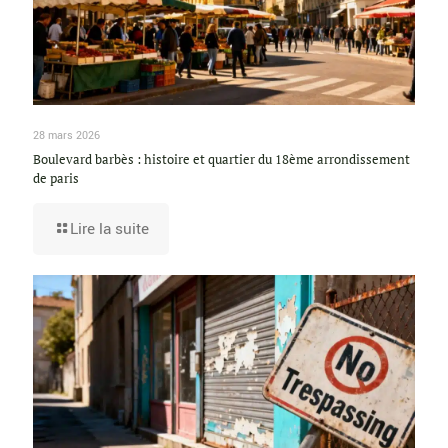
28 mars 2026
Boulevard barbès : histoire et quartier du 18ème arrondissement
de paris
Lire la suite