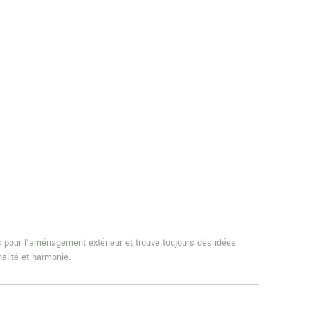
es pour l'aménagement extérieur et trouve toujours des idées
alité et harmonie.