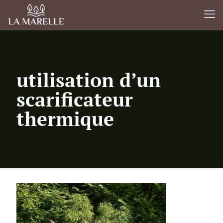
utilisation d’un
scarificateur
thermique