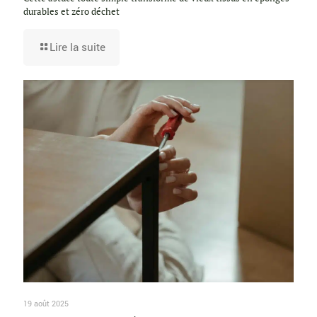
durables et zéro déchet
Lire la suite
19 août 2025