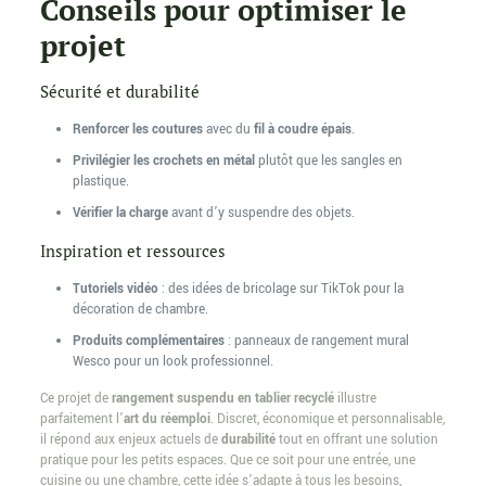
Conseils pour optimiser le
projet
Sécurité et durabilité
Renforcer les coutures
avec du
fil à coudre épais
.
Privilégier les crochets en métal
plutôt que les sangles en
plastique.
Vérifier la charge
avant d’y suspendre des objets.
Inspiration et ressources
Tutoriels vidéo
: des idées de bricolage sur TikTok pour la
décoration de chambre.
Produits complémentaires
: panneaux de rangement mural
Wesco pour un look professionnel.
Ce projet de
rangement suspendu en tablier recyclé
illustre
parfaitement l’
art du réemploi
. Discret, économique et personnalisable,
il répond aux enjeux actuels de
durabilité
tout en offrant une solution
pratique pour les petits espaces. Que ce soit pour une entrée, une
cuisine ou une chambre, cette idée s’adapte à tous les besoins,