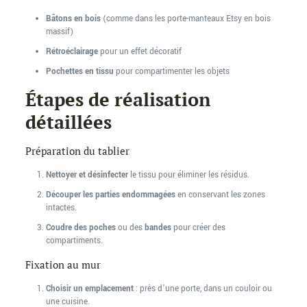
Bâtons en bois
(comme dans les porte-manteaux Etsy en bois
massif)
Rétroéclairage
pour un effet décoratif
Pochettes en tissu
pour compartimenter les objets
Étapes de réalisation
détaillées
Préparation du tablier
Nettoyer et désinfecter
le tissu pour éliminer les résidus.
Découper les parties endommagées
en conservant les zones
intactes.
Coudre des poches
ou des
bandes
pour créer des
compartiments.
Fixation au mur
Choisir un emplacement
: près d’une porte, dans un couloir ou
une cuisine.