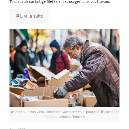
Tout savoir sur la tige filetée et ses usages dans vos travaux
Lire la suite
Ne jetez plus vos vieux cartons en vacances, voici pourquoi ils valent de
l’or pour certains chineurs