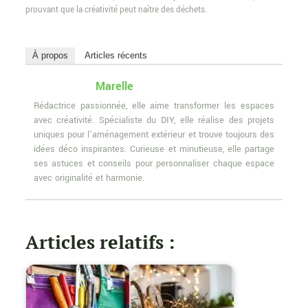
prouvant que la créativité peut naître des déchets.
À propos
Articles récents
Marelle
Rédactrice passionnée, elle aime transformer les espaces
avec créativité. Spécialiste du DIY, elle réalise des projets
uniques pour l'aménagement extérieur et trouve toujours des
idées déco inspirantes. Curieuse et minutieuse, elle partage
ses astuces et conseils pour personnaliser chaque espace
avec originalité et harmonie.
Articles relatifs :