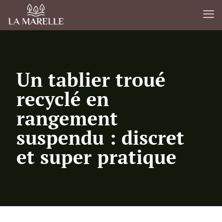
Un tablier troué
recyclé en
rangement
suspendu : discret
et super pratique