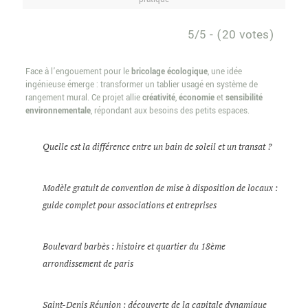
5/5 - (20 votes)
Face à l’engouement pour le
bricolage écologique
, une idée
ingénieuse émerge : transformer un tablier usagé en système de
rangement mural. Ce projet allie
créativité
,
économie
et
sensibilité
environnementale
, répondant aux besoins des petits espaces.
Quelle est la différence entre un bain de soleil et un transat ?
Modèle gratuit de convention de mise à disposition de locaux :
guide complet pour associations et entreprises
Boulevard barbès : histoire et quartier du 18ème
arrondissement de paris
Saint-Denis Réunion : découverte de la capitale dynamique