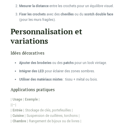
Mesurer la distance
entre les crochets pour un équilibre visuel.
Fixer les crochets
avec des
chevilles
ou du
scotch double face
(pour les murs fragiles).
Personnalisation et
variations
Idées décoratives
Ajouter des broderies
ou des
patchs
pour un look vintage.
Intégrer des LED
pour éclairer des zones sombres.
Utiliser des matériaux mixtes
: tissu + métal ou bois.
Applications pratiques
|
Usage
|
Exemple
|
||–|
|
Entrée
| Stockage de clés, portefeuilles |
|
Cuisine
| Suspension de cuillères, torchons |
|
Chambre
| Rangement de bijoux ou de livres |