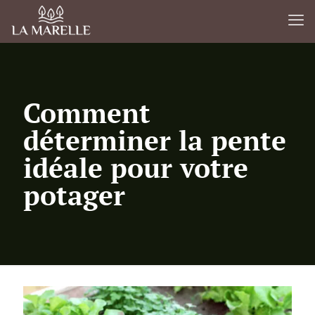
Comment
déterminer la pente
idéale pour votre
potager