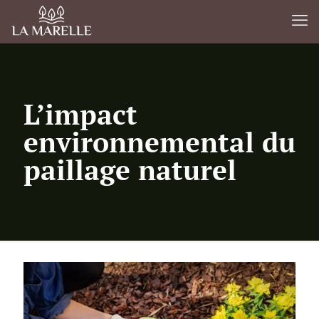
L’impact
environnemental du
paillage naturel