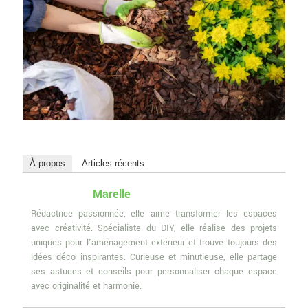
À propos
Articles récents
Marelle
Rédactrice passionnée, elle aime transformer les espaces
avec créativité. Spécialiste du DIY, elle réalise des projets
uniques pour l'aménagement extérieur et trouve toujours des
idées déco inspirantes. Curieuse et minutieuse, elle partage
ses astuces et conseils pour personnaliser chaque espace
avec originalité et harmonie.