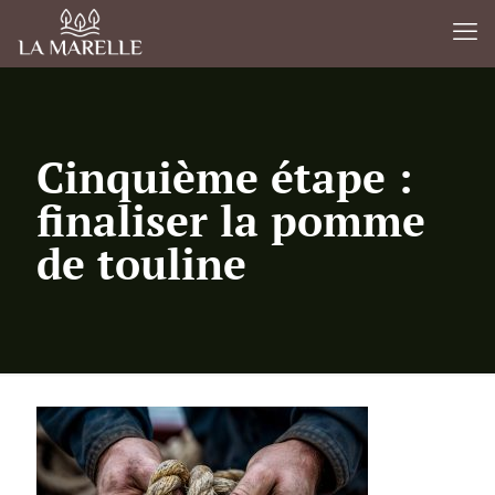
Cinquième étape :
finaliser la pomme
de touline