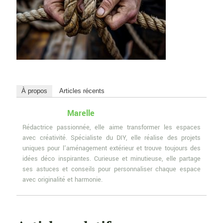
À propos
Articles récents
Marelle
Rédactrice passionnée, elle aime transformer les espaces
avec créativité. Spécialiste du DIY, elle réalise des projets
uniques pour l'aménagement extérieur et trouve toujours des
idées déco inspirantes. Curieuse et minutieuse, elle partage
ses astuces et conseils pour personnaliser chaque espace
avec originalité et harmonie.