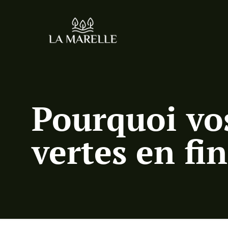
Pourquoi vos
vertes en fin