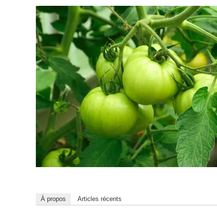
À propos
Articles récents