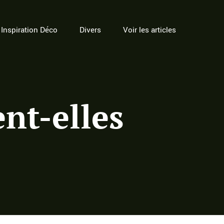
Inspiration Déco
Divers
Voir les articles
nt-elles