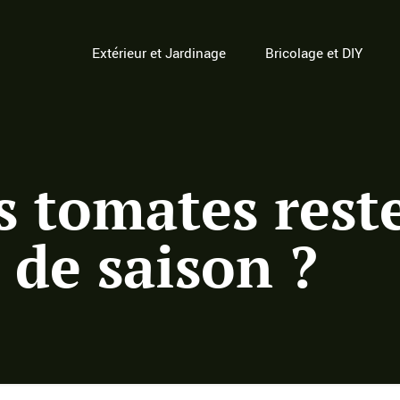
Extérieur et Jardinage
Bricolage et DIY
 tomates reste
 de saison ?