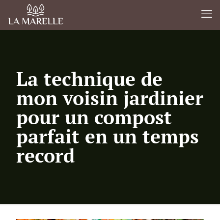
La technique de
mon voisin jardinier
pour un compost
parfait en un temps
record