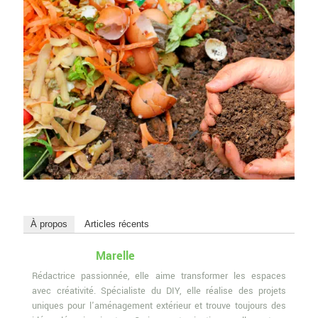
À propos
Articles récents
Marelle
Rédactrice passionnée, elle aime transformer les espaces
avec créativité. Spécialiste du DIY, elle réalise des projets
uniques pour l'aménagement extérieur et trouve toujours des