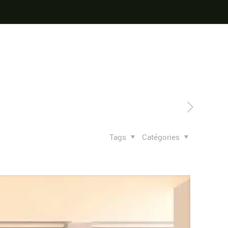
Tags
Catégories