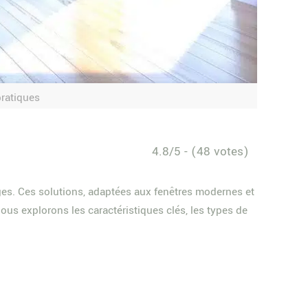
pratiques
4.8/5 - (48 votes)
tages. Ces solutions, adaptées aux fenêtres modernes et
nous explorons les caractéristiques clés, les types de