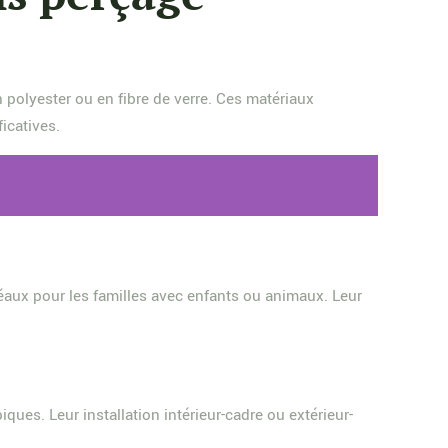
en polyester ou en fibre de verre. Ces matériaux
icatives.
éaux pour les familles avec enfants ou animaux. Leur
ques. Leur installation intérieur-cadre ou extérieur-