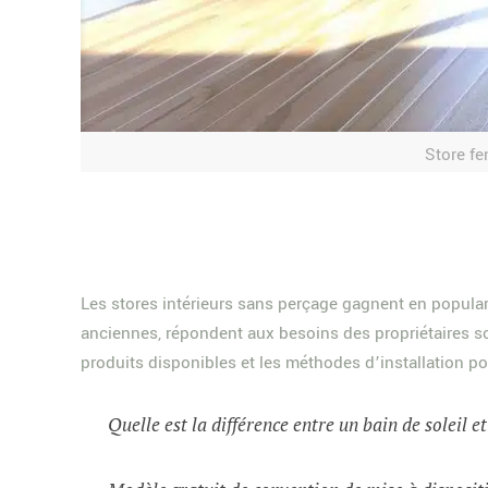
Store fe
Les stores intérieurs sans perçage gagnent en populari
anciennes, répondent aux besoins des propriétaires souc
produits disponibles et les méthodes d’installation p
Quelle est la différence entre un bain de soleil e