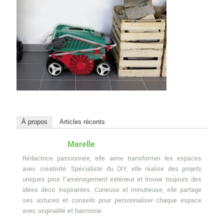
À propos
Articles récents
Marelle
Rédactrice passionnée, elle aime transformer les espaces
avec créativité. Spécialiste du DIY, elle réalise des projets
uniques pour l'aménagement extérieur et trouve toujours des
idées déco inspirantes. Curieuse et minutieuse, elle partage
ses astuces et conseils pour personnaliser chaque espace
avec originalité et harmonie.