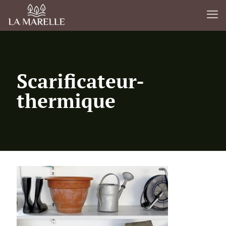
Scarificateur-
thermique