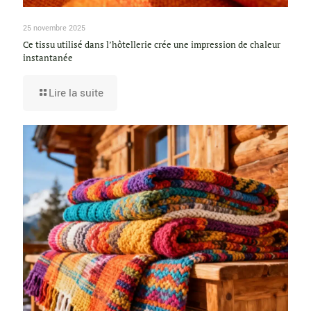
25 novembre 2025
Ce tissu utilisé dans l’hôtellerie crée une impression de chaleur
instantanée
Lire la suite