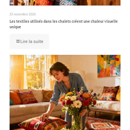
23 novembre 2025
Les textiles utilisés dans les chalets créent une chaleur visuelle
unique
Lire la suite