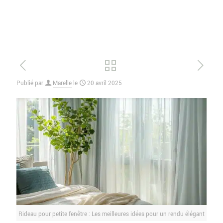
Publié par
Marelle
le
20 avril 2025
Rideau pour petite fenêtre : Les meilleures idées pour un rendu élégant