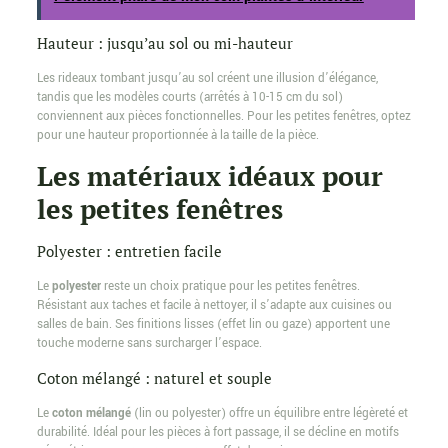
Hauteur : jusqu’au sol ou mi-hauteur
Les rideaux tombant jusqu’au sol créent une illusion d’élégance,
tandis que les modèles courts (arrêtés à 10-15 cm du sol)
conviennent aux pièces fonctionnelles. Pour les petites fenêtres, optez
pour une hauteur proportionnée à la taille de la pièce.
Les matériaux idéaux pour
les petites fenêtres
Polyester : entretien facile
Le
polyester
reste un choix pratique pour les petites fenêtres.
Résistant aux taches et facile à nettoyer, il s’adapte aux cuisines ou
salles de bain. Ses finitions lisses (effet lin ou gaze) apportent une
touche moderne sans surcharger l’espace.
Coton mélangé : naturel et souple
Le
coton mélangé
(lin ou polyester) offre un équilibre entre légèreté et
durabilité. Idéal pour les pièces à fort passage, il se décline en motifs