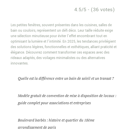
4.5/5 - (36 votes)
Les petites fenêtres, souvent présentes dans les cuisines, salles de
bain ou couloirs, représentent un défi déco. Leur taille réduite exige
une sélection minutieuse pour éviter l’effet encombrant tout en
optimisant la lumière et l’intimité. En 2025, les tendances privilégient
des solutions légères, fonctionnelles et esthétiques, alliant praticité et
élégance. Découvrez comment transformer ces espaces avec des
rideaux adaptés, des voilages minimalistes ou des alternatives
innovantes.
Quelle est la différence entre un bain de soleil et un transat ?
Modèle gratuit de convention de mise à disposition de locaux :
guide complet pour associations et entreprises
Boulevard barbès : histoire et quartier du 18ème
arrondissement de paris