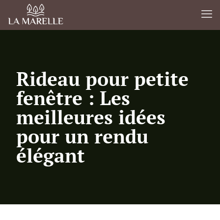
Rideau pour petite
fenêtre : Les
meilleures idées
pour un rendu
élégant