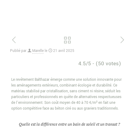
Publié par
Marelle
le
21 avril 2025
4.5/5 - (50 votes)
Le revêtement Balthazar émerge comme une solution innovante pour
les aménagements extérieurs, combinant écologie et durabilité. Ce
matériau stabilisé par cristallisation, sans ciment ni résine, séduit les
particuliers et professionnels en quête de alternatives respectueuses
de l’environnement. Son coût moyen de 40 à 70 €/m² en fait une
option compétitive face au béton ciré ou aux graviers traditionnels.
Quelle est la différence entre un bain de soleil et un transat ?