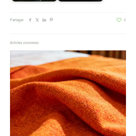
Partager
0
Articles connexes