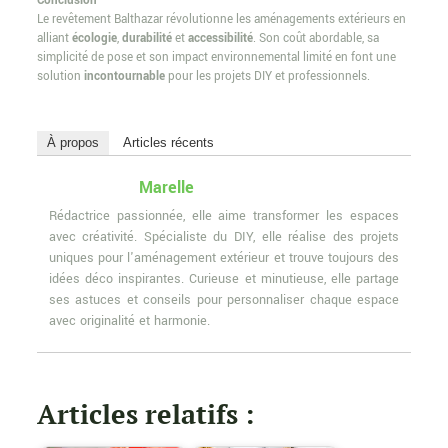
Conclusion
Le revêtement Balthazar révolutionne les aménagements extérieurs en
alliant
écologie
,
durabilité
et
accessibilité
. Son coût abordable, sa
simplicité de pose et son impact environnemental limité en font une
solution
incontournable
pour les projets DIY et professionnels.
À propos
Articles récents
Marelle
Rédactrice passionnée, elle aime transformer les espaces
avec créativité. Spécialiste du DIY, elle réalise des projets
uniques pour l'aménagement extérieur et trouve toujours des
idées déco inspirantes. Curieuse et minutieuse, elle partage
ses astuces et conseils pour personnaliser chaque espace
avec originalité et harmonie.
Articles relatifs :