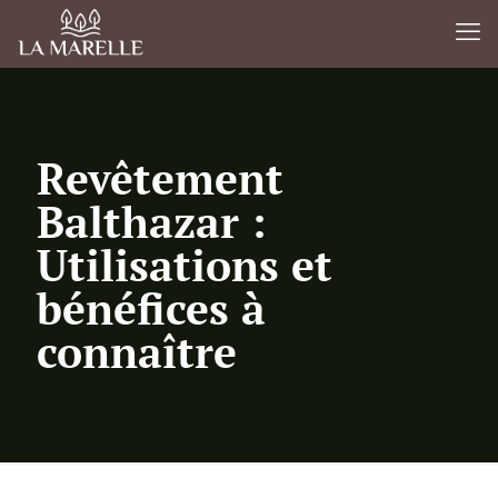
Revêtement
Balthazar :
Utilisations et
bénéfices à
connaître