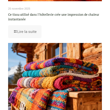
25 novembre 2025
Ce tissu utilisé dans l’hôtellerie crée une impression de chaleur
instantanée
Lire la suite