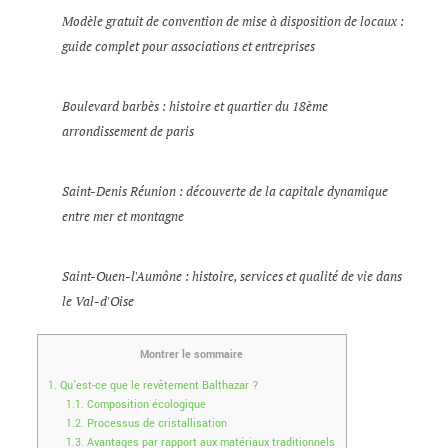
Modèle gratuit de convention de mise à disposition de locaux :
guide complet pour associations et entreprises
Boulevard barbès : histoire et quartier du 18ème
arrondissement de paris
Saint-Denis Réunion : découverte de la capitale dynamique
entre mer et montagne
Saint-Ouen-l'Aumône : histoire, services et qualité de vie dans
le Val-d'Oise
Montrer le sommaire
1.
Qu’est-ce que le revêtement Balthazar ?
1.1.
Composition écologique
1.2.
Processus de cristallisation
1.3.
Avantages par rapport aux matériaux traditionnels