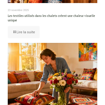
23 novembre 2025
Les textiles utilisés dans les chalets créent une chaleur visuelle
unique
Lire la suite