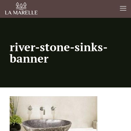
river-stone-sinks-
banner