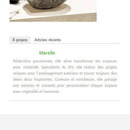
À propos
Articles récents
Marelle
Rédactrice passionnée, elle aime transformer les espaces
avec créativité. Spécialiste du DIY, elle réalise des projets
uniques pour l'aménagement extérieur et trouve toujours des
idées déco inspirantes. Curieuse et minutieuse, elle partage
ses astuces et conseils pour personnaliser chaque espace
avec originalité et harmonie.