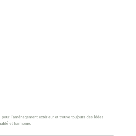
es pour l'aménagement extérieur et trouve toujours des idées
alité et harmonie.