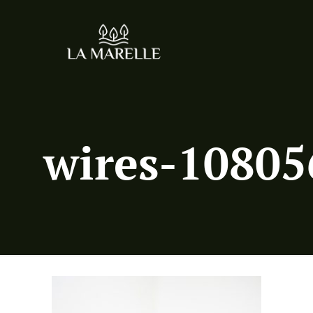
wires-10805