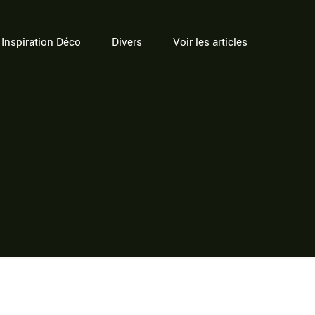
Inspiration Déco
Divers
Voir les articles