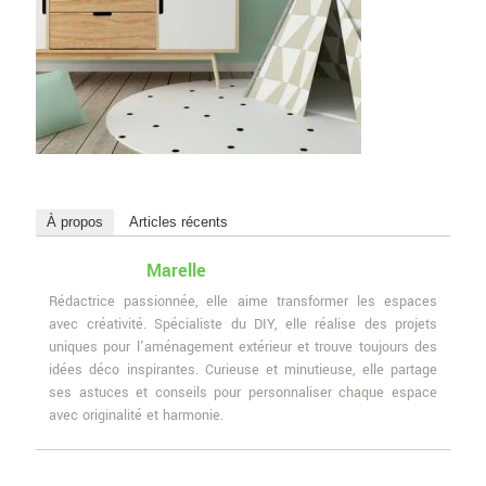
À propos
Articles récents
Marelle
Rédactrice passionnée, elle aime transformer les espaces
avec créativité. Spécialiste du DIY, elle réalise des projets
uniques pour l'aménagement extérieur et trouve toujours des
idées déco inspirantes. Curieuse et minutieuse, elle partage
ses astuces et conseils pour personnaliser chaque espace
avec originalité et harmonie.