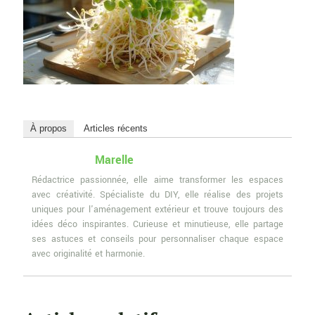
À propos
Articles récents
Marelle
Rédactrice passionnée, elle aime transformer les espaces
avec créativité. Spécialiste du DIY, elle réalise des projets
uniques pour l'aménagement extérieur et trouve toujours des
idées déco inspirantes. Curieuse et minutieuse, elle partage
ses astuces et conseils pour personnaliser chaque espace
avec originalité et harmonie.