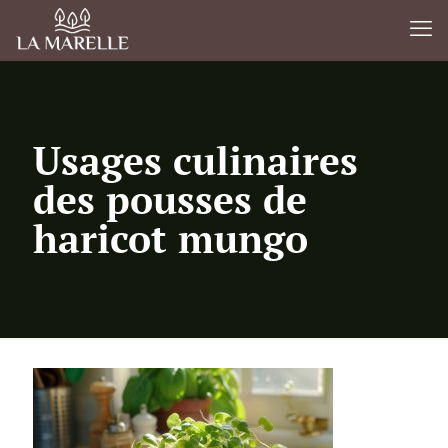
Usages culinaires
des pousses de
haricot mungo