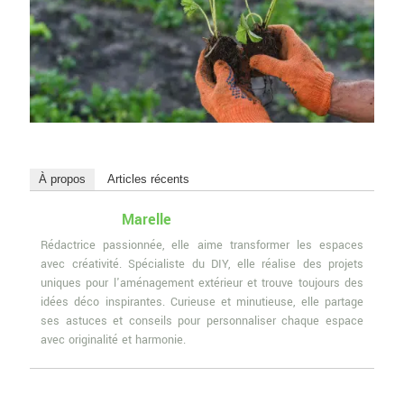
À propos
Articles récents
Marelle
Rédactrice passionnée, elle aime transformer les espaces
avec créativité. Spécialiste du DIY, elle réalise des projets
uniques pour l'aménagement extérieur et trouve toujours des
idées déco inspirantes. Curieuse et minutieuse, elle partage
ses astuces et conseils pour personnaliser chaque espace
avec originalité et harmonie.