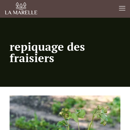
repiquage des
fraisiers