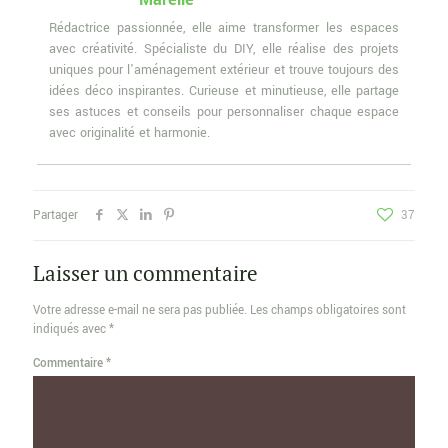
Rédactrice passionnée, elle aime transformer les espaces
avec créativité. Spécialiste du DIY, elle réalise des projets
uniques pour l'aménagement extérieur et trouve toujours des
idées déco inspirantes. Curieuse et minutieuse, elle partage
ses astuces et conseils pour personnaliser chaque espace
avec originalité et harmonie.
Partager
37
Laisser un commentaire
Votre adresse e-mail ne sera pas publiée.
Les champs obligatoires sont
indiqués avec
*
Commentaire
*